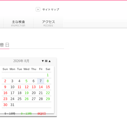
2026年 8月
▼
〓
▲
Sun
Mon
Tue
Wed
Thu
Fri
Sat
1
2
3
4
5
6
7
8
9
10
11
12
13
14
15
16
17
18
19
20
21
22
23
24
25
26
27
28
29
30
31
9～18時
9～13時
休診日