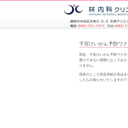
子宮けいがん予防ワク
現在、子宮けいがん予防ワクチ
受けできない状態になっており
りません。
現在のところ安定供給が見込ま
したらお知らせいたしますので