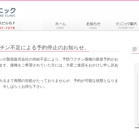
チン不足による予約停止のお知らせ。
ンの製造販売会社の供給不足により、予防ワクチン接種の新規予約がお
ます。接種をご希望されていた方には、大変ご迷惑をおかけし申し訳あ
れるまで再開の目処がたっておりませんが、予約が可能な状態となりま
、今しばらくお待ち下さい。