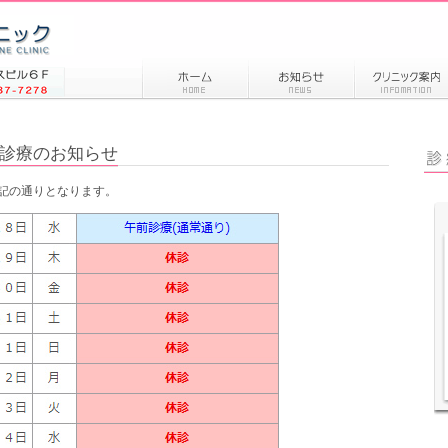
診療のお知らせ
記の通りとなります。