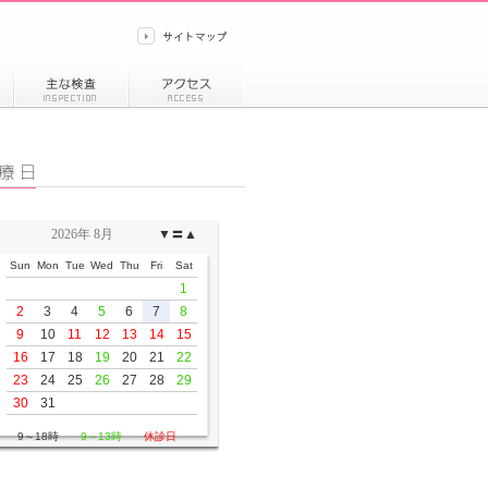
2026年 8月
▼
〓
▲
Sun
Mon
Tue
Wed
Thu
Fri
Sat
1
2
3
4
5
6
7
8
9
10
11
12
13
14
15
16
17
18
19
20
21
22
23
24
25
26
27
28
29
30
31
9～18時
9～13時
休診日