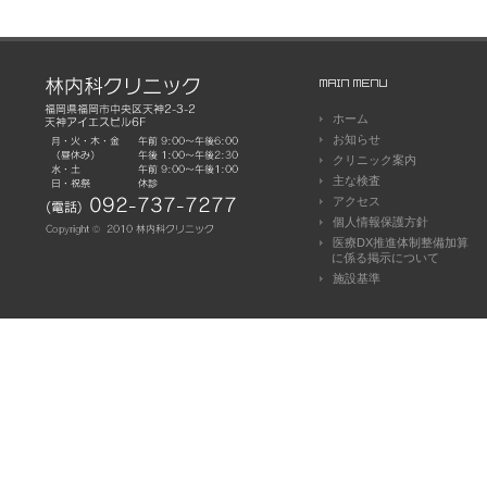
ホーム
お知らせ
クリニック案内
主な検査
アクセス
個人情報保護方針
医療DX推進体制整備加算
に係る掲示について
施設基準