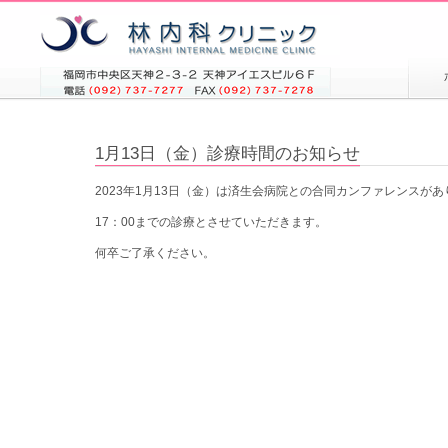
1月13日（金）診療時間のお知らせ
2023年1月13日（金）は済生会病院との合同カンファレンスがあ
17：00までの診療とさせていただきます。
何卒ご了承ください。