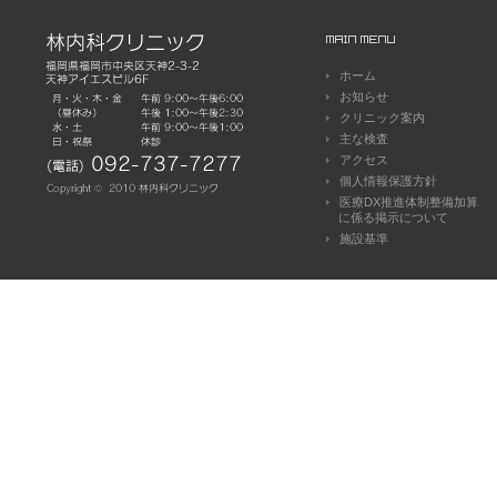
ホーム
お知らせ
クリニック案内
主な検査
アクセス
個人情報保護方針
医療DX推進体制整備加算
に係る掲示について
施設基準